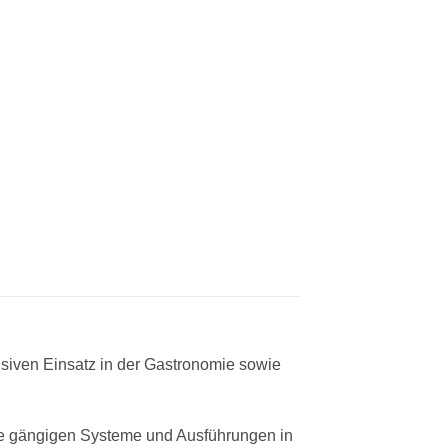
iven Einsatz in der Gastronomie sowie
 gängigen Systeme und Ausführungen in