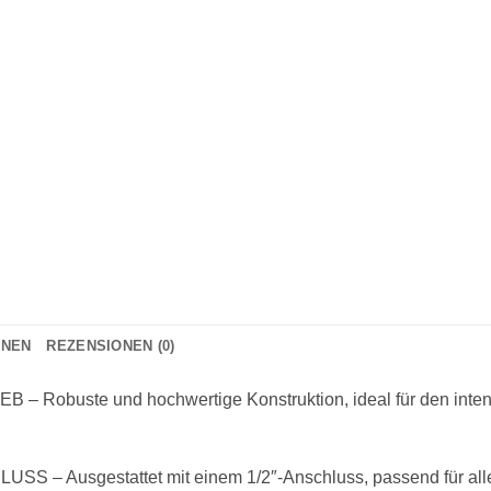
ONEN
REZENSIONEN (0)
obuste und hochwertige Konstruktion, ideal für den intens
Ausgestattet mit einem 1/2″-Anschluss, passend für alle