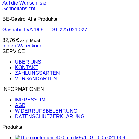
Auf die Wunschliste
Schnellansicht
BE-Gastro! Alle Produkte
Gashahn LVA 19.81 – GT-225.021.027
32,76
€
zzgl. MwSt.
In den Warenkorb
SERVICE
ÜBER UNS
KONTAKT
ZAHLUNGSARTEN
VERSANDARTEN
INFORMATIONEN
IMPRESSUM
AGB
WIDERRUFSBELEHRUNG
DATENSCHUTZERKLÄRUNG
Produkte