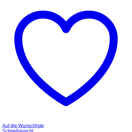
Auf die Wunschliste
Schnellansicht