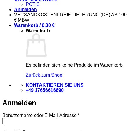
POTIS
Anmelden
VERSANDKOSTENFREIE LIEFERUNG (DE) AB 100
€ MBW
Warenkorb /
0,00
€
Warenkorb
Es befinden sich keine Produkte im Warenkorb.
Zurück zum Shop
KONTAKTIEREN SIE UNS
+49 17656616690
Anmelden
Erforderlich
Benutzername oder E-Mail-Adresse
*