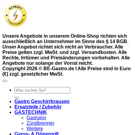
Unsere Angebote in unserem Online-Shop richten sich
ausschließlich an Unternehmer im Sinne des § 14 BGB.
Unser Angebot richtet sich nicht an Verbraucher. Alle
Preise gelten zzgl. MwSt. und zzgl. Versandkosten. Alle
Rechte, Irrtümer und Preisänderungen vorbehalten. Alle
Angebote nur solange der Vorrat reicht.
Copyright 2026 © BE-Gastro.de I Alle Preise sind in Euro
(€) zzgl. gesetzlicher MwSt.
Suchen
nach:
Gastro Geschirrbrausen
Ersatzteile / Zubehör
GASTECHNIK
Gashahn
Zündbrenner
Weitere
Gyros- & Dönergrill