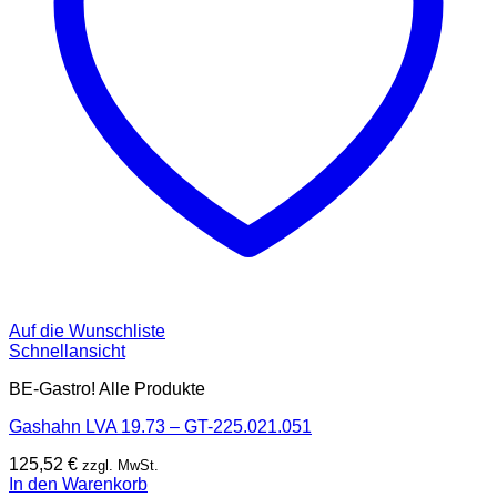
Auf die Wunschliste
Schnellansicht
BE-Gastro! Alle Produkte
Gashahn LVA 19.73 – GT-225.021.051
125,52
€
zzgl. MwSt.
In den Warenkorb