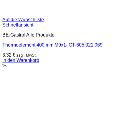
Auf die Wunschliste
Schnellansicht
BE-Gastro! Alle Produkte
Thermoelement 400 mm M9x1- GT-605.021.069
3,32
€
zzgl. MwSt.
In den Warenkorb
%