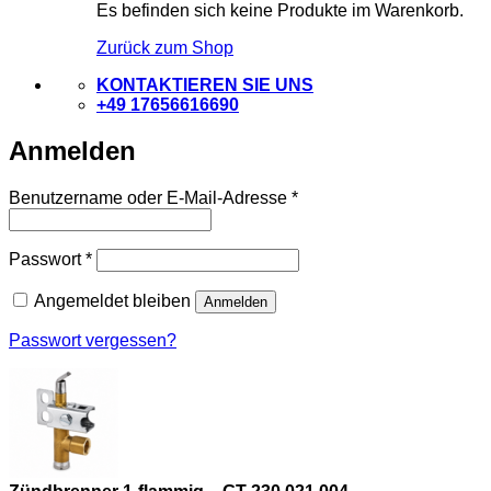
Es befinden sich keine Produkte im Warenkorb.
Zurück zum Shop
KONTAKTIEREN SIE UNS
+49 17656616690
Anmelden
Erforderlich
Benutzername oder E-Mail-Adresse
*
Erforderlich
Passwort
*
Angemeldet bleiben
Anmelden
Passwort vergessen?