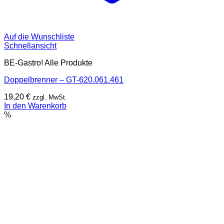
Auf die Wunschliste
Schnellansicht
BE-Gastro! Alle Produkte
Doppelbrenner – GT-620.061.461
19,20
€
zzgl. MwSt.
In den Warenkorb
%