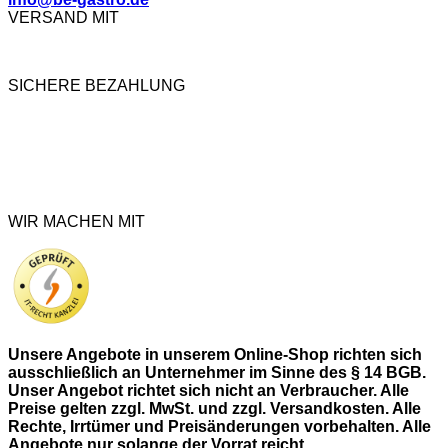
VERSAND MIT
SICHERE BEZAHLUNG
WIR MACHEN MIT
Unsere Angebote in unserem Online-Shop richten sich
ausschließlich an Unternehmer im Sinne des § 14 BGB.
Unser Angebot richtet sich nicht an Verbraucher. Alle
Preise gelten zzgl. MwSt. und zzgl. Versandkosten. Alle
Rechte, Irrtümer und Preisänderungen vorbehalten. Alle
Angebote nur solange der Vorrat reicht.