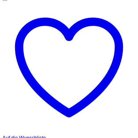
Auf die Wunschliste