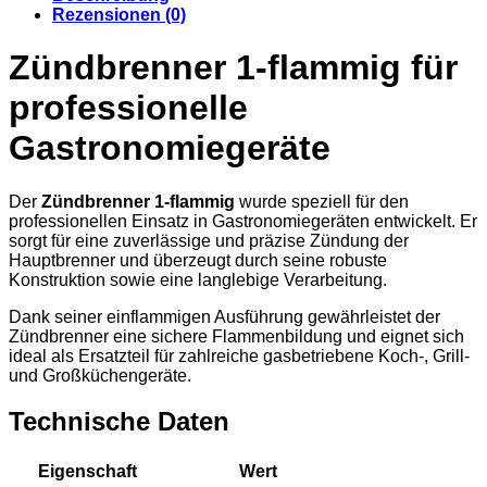
Rezensionen (0)
Zündbrenner 1-flammig für
professionelle
Gastronomiegeräte
Der
Zündbrenner 1-flammig
wurde speziell für den
professionellen Einsatz in Gastronomiegeräten entwickelt. Er
sorgt für eine zuverlässige und präzise Zündung der
Hauptbrenner und überzeugt durch seine robuste
Konstruktion sowie eine langlebige Verarbeitung.
Dank seiner einflammigen Ausführung gewährleistet der
Zündbrenner eine sichere Flammenbildung und eignet sich
ideal als Ersatzteil für zahlreiche gasbetriebene Koch-, Grill-
und Großküchengeräte.
Technische Daten
Eigenschaft
Wert