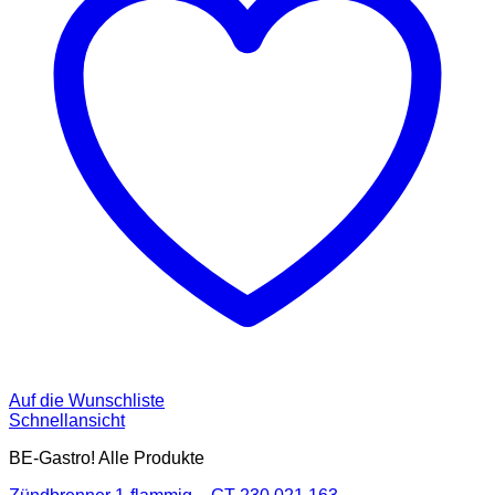
Auf die Wunschliste
Schnellansicht
BE-Gastro! Alle Produkte