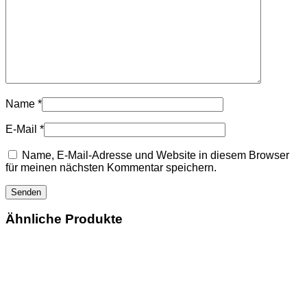
Name
*
E-Mail
*
Name, E-Mail-Adresse und Website in diesem Browser
für meinen nächsten Kommentar speichern.
Ähnliche Produkte