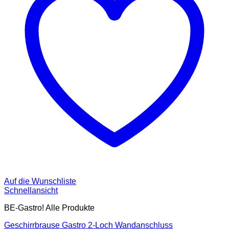
Auf die Wunschliste
Schnellansicht
BE-Gastro! Alle Produkte
Geschirrbrause Gastro 2-Loch Wandanschluss