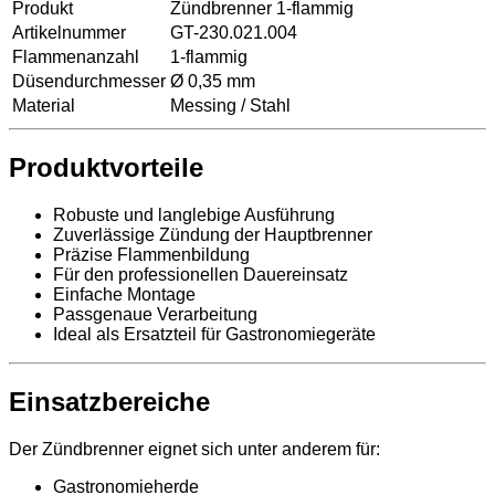
Produkt
Zündbrenner 1-flammig
Artikelnummer
GT-230.021.004
Flammenanzahl
1-flammig
Düsendurchmesser
Ø 0,35 mm
Material
Messing / Stahl
Produktvorteile
Robuste und langlebige Ausführung
Zuverlässige Zündung der Hauptbrenner
Präzise Flammenbildung
Für den professionellen Dauereinsatz
Einfache Montage
Passgenaue Verarbeitung
Ideal als Ersatzteil für Gastronomiegeräte
Einsatzbereiche
Der Zündbrenner eignet sich unter anderem für:
Gastronomieherde