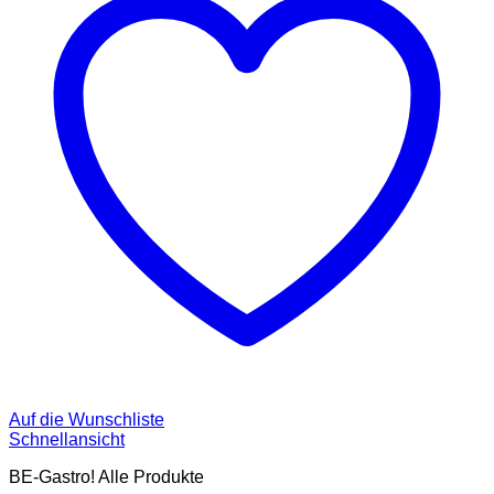
Auf die Wunschliste
Schnellansicht
BE-Gastro! Alle Produkte