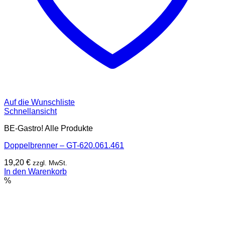
Auf die Wunschliste
Schnellansicht
BE-Gastro! Alle Produkte
Doppelbrenner – GT-620.061.461
19,20
€
zzgl. MwSt.
In den Warenkorb
%