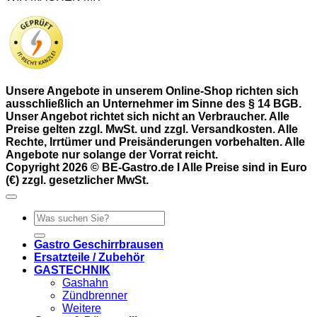
Unsere Angebote in unserem Online-Shop richten sich
ausschließlich an Unternehmer im Sinne des § 14 BGB.
Unser Angebot richtet sich nicht an Verbraucher. Alle
Preise gelten zzgl. MwSt. und zzgl. Versandkosten. Alle
Rechte, Irrtümer und Preisänderungen vorbehalten. Alle
Angebote nur solange der Vorrat reicht.
Copyright 2026 © BE-Gastro.de I Alle Preise sind in Euro
(€) zzgl. gesetzlicher MwSt.
Suchen
nach:
Gastro Geschirrbrausen
Ersatzteile / Zubehör
GASTECHNIK
Gashahn
Zündbrenner
Weitere