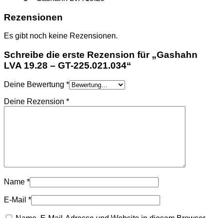
Rezensionen
Es gibt noch keine Rezensionen.
Schreibe die erste Rezension für „Gashahn
LVA 19.28 – GT-225.021.034“
Deine Bewertung
*
Deine Rezension
*
Name
*
E-Mail
*