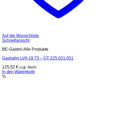
Auf die Wunschliste
Schnellansicht
BE-Gastro! Alle Produkte
Gashahn LVA 19.73 – GT-225.021.051
125,52
€
zzgl. MwSt.
In den Warenkorb
%