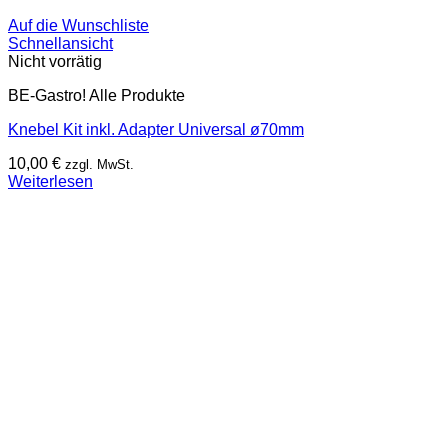
Auf die Wunschliste
Schnellansicht
Nicht vorrätig
BE-Gastro! Alle Produkte
Knebel Kit inkl. Adapter Universal ø70mm
10,00
€
zzgl. MwSt.
Weiterlesen