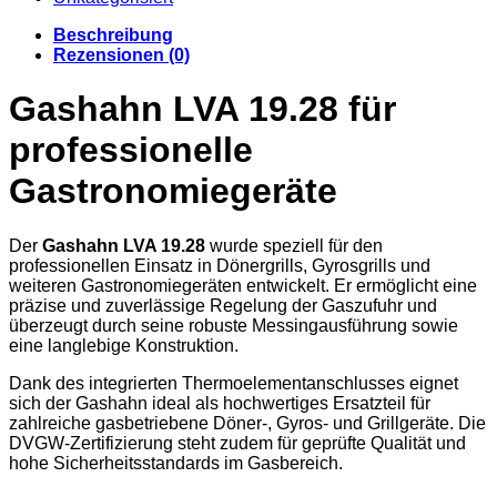
Beschreibung
Rezensionen (0)
Gashahn LVA 19.28 für
professionelle
Gastronomiegeräte
Der
Gashahn LVA 19.28
wurde speziell für den
professionellen Einsatz in Dönergrills, Gyrosgrills und
weiteren Gastronomiegeräten entwickelt. Er ermöglicht eine
präzise und zuverlässige Regelung der Gaszufuhr und
überzeugt durch seine robuste Messingausführung sowie
eine langlebige Konstruktion.
Dank des integrierten Thermoelementanschlusses eignet
sich der Gashahn ideal als hochwertiges Ersatzteil für
zahlreiche gasbetriebene Döner-, Gyros- und Grillgeräte. Die
DVGW-Zertifizierung steht zudem für geprüfte Qualität und
hohe Sicherheitsstandards im Gasbereich.